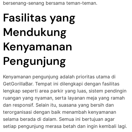
bersenang-senang bersama teman-teman.
Fasilitas yang
Mendukung
Kenyamanan
Pengunjung
Kenyamanan pengunjung adalah prioritas utama di
GetGorillaBar. Tempat ini dilengkapi dengan fasilitas
lengkap seperti area parkir yang luas, sistem pendingin
ruangan yang nyaman, serta layanan meja yang ramah
dan responsif. Selain itu, suasana yang bersih dan
terorganisasi dengan baik menambah kenyamanan
selama berada di dalam. Semua ini bertujuan agar
setiap pengunjung merasa betah dan ingin kembali lagi.