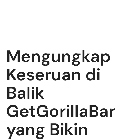
Mengungkap
Keseruan di
Balik
GetGorillaBar
yang Bikin