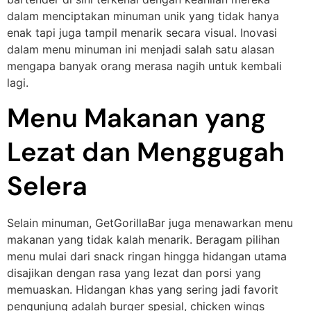
dalam menciptakan minuman unik yang tidak hanya
enak tapi juga tampil menarik secara visual. Inovasi
dalam menu minuman ini menjadi salah satu alasan
mengapa banyak orang merasa nagih untuk kembali
lagi.
Menu Makanan yang
Lezat dan Menggugah
Selera
Selain minuman, GetGorillaBar juga menawarkan menu
makanan yang tidak kalah menarik. Beragam pilihan
menu mulai dari snack ringan hingga hidangan utama
disajikan dengan rasa yang lezat dan porsi yang
memuaskan. Hidangan khas yang sering jadi favorit
pengunjung adalah burger spesial, chicken wings