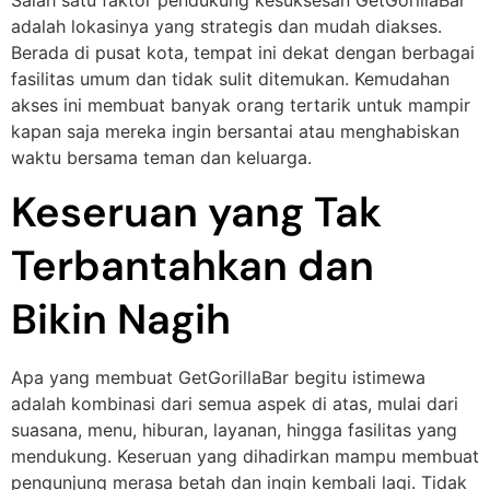
adalah lokasinya yang strategis dan mudah diakses.
Berada di pusat kota, tempat ini dekat dengan berbagai
fasilitas umum dan tidak sulit ditemukan. Kemudahan
akses ini membuat banyak orang tertarik untuk mampir
kapan saja mereka ingin bersantai atau menghabiskan
waktu bersama teman dan keluarga.
Keseruan yang Tak
Terbantahkan dan
Bikin Nagih
Apa yang membuat GetGorillaBar begitu istimewa
adalah kombinasi dari semua aspek di atas, mulai dari
suasana, menu, hiburan, layanan, hingga fasilitas yang
mendukung. Keseruan yang dihadirkan mampu membuat
pengunjung merasa betah dan ingin kembali lagi. Tidak